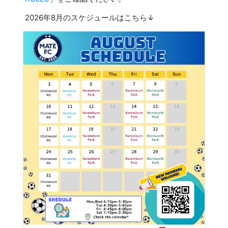
2026年8月のスケジュールはこちら↓