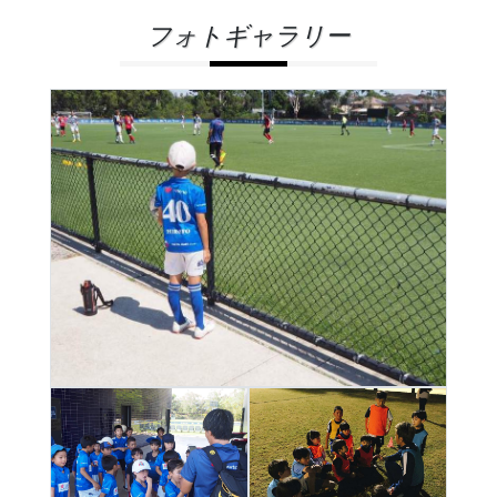
フォトギャラリー