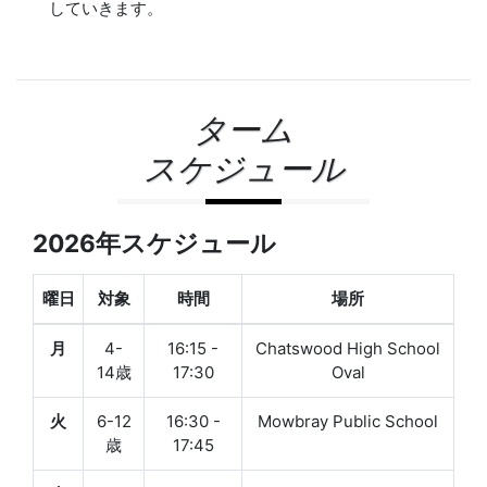
していきます。
ターム
スケジュール
2026年スケジュール
曜日
対象
時間
場所
月
4-
16:15 -
Chatswood High School
14歳
17:30
Oval
火
6-12
16:30 -
Mowbray Public School
歳
17:45