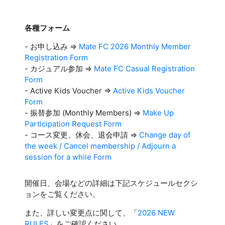
各種フォーム
- お申し込み =>
Mate FC 2026 Monthly Member
Registration Form
- カジュアル参加 =>
Mate FC Casual Registration
Form
- Active Kids Voucher =>
Active Kids Voucher
Form
- 振替参加 (Monthly Members) =>
Make Up
Participation Request Form
- コース変更、休会、退会申請 =>
Change day of
the week / Cancel membership / Adjourn a
session for a while Form
開催日、会場などの詳細は下記スケジュールセクシ
ョンをご覧ください。
また、詳しい変更点に関して、「
2026 NEW
RULES
」をご確認ください。