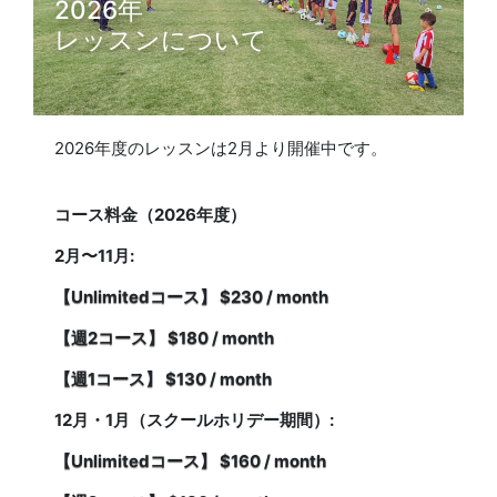
2026年
レッスンについて
2026年度のレッスンは2月より開催中です。
コース料金（2026年度）
2月〜11月:
【Unlimitedコース】 $230 / month
【週2コース】 $180 / month
【週1コース】 $130 / month
12月・1月（スクールホリデー期間）:
【Unlimitedコース】 $160 / month