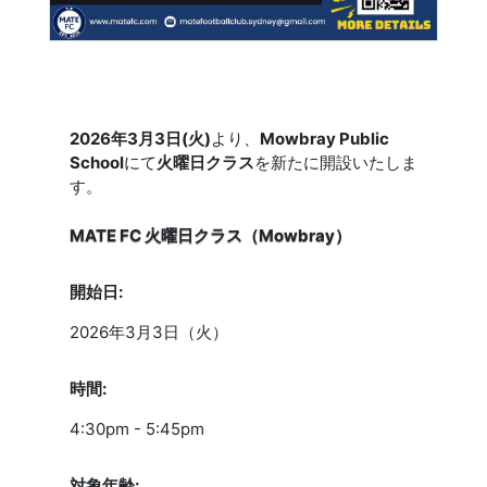
2026年3月3日(火)
より、
Mowbray Public
School
にて
火曜日クラス
を新たに開設いたしま
す。
MATE FC 火曜日クラス（Mowbray）
開始日:
2026年3月3日（火）
時間:
4:30pm - 5:45pm
対象年齢: