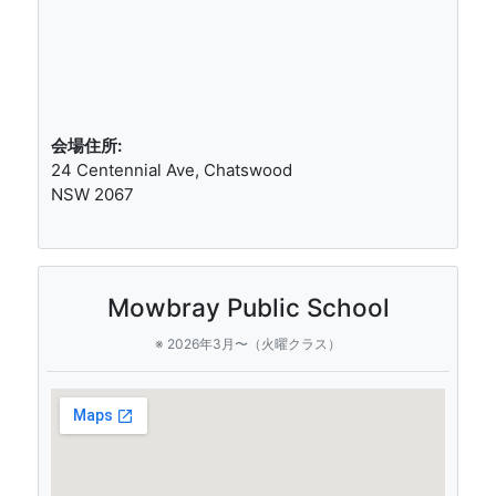
会場住所:
24 Centennial Ave, Chatswood
NSW 2067
Mowbray Public School
※ 2026年3月〜（火曜クラス）