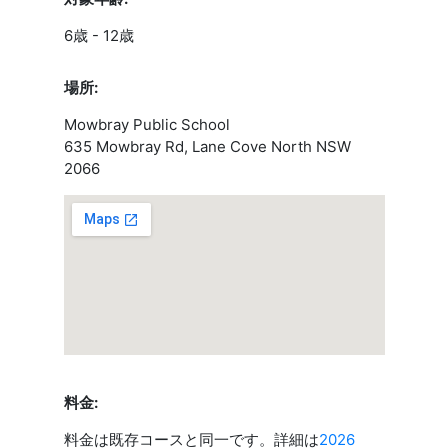
6歳 - 12歳
場所:
Mowbray Public School
635 Mowbray Rd, Lane Cove North NSW
2066
料金:
料金は既存コースと同一です。詳細は
2026