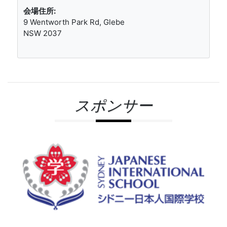
会場住所:
9 Wentworth Park Rd, Glebe
NSW 2037
スポンサー